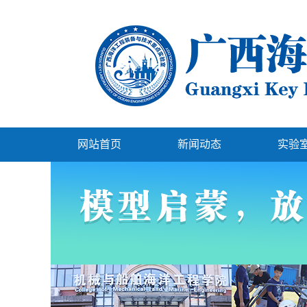
网站首页
新闻动态
实验