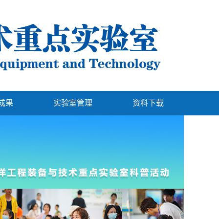
成果
实验室管理
资料下载