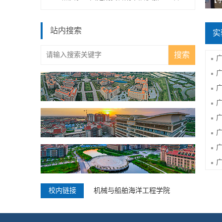
站内搜索
实
校内链接
机械与船舶海洋工程学院