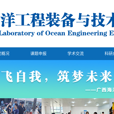
室概况
课题申报
学术交流
科研