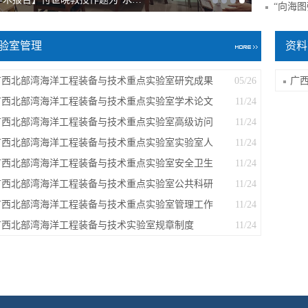
“向海
验室管理
资料
广西北部湾海洋工程装备与技术重点实验室研究成果
05/26
广
广西北部湾海洋工程装备与技术重点实验室学术论文
11/24
广西北部湾海洋工程装备与技术重点实验室高级访问
11/24
广西北部湾海洋工程装备与技术重点实验室实验室人
11/24
广西北部湾海洋工程装备与技术重点实验室安全卫生
11/24
广西北部湾海洋工程装备与技术重点实验室公共科研
11/24
广西北部湾海洋工程装备与技术重点实验室管理工作
11/24
广西北部湾海洋工程装备与技术实验室规章制度
11/24